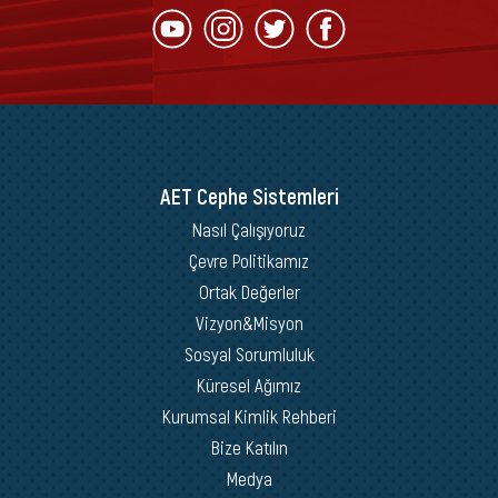
AET Cephe Sistemleri
Nasıl Çalışıyoruz
Çevre Politikamız
Ortak Değerler
Vizyon&Misyon
Sosyal Sorumluluk
Küresel Ağımız
Kurumsal Kimlik Rehberi
Bize Katılın
Medya