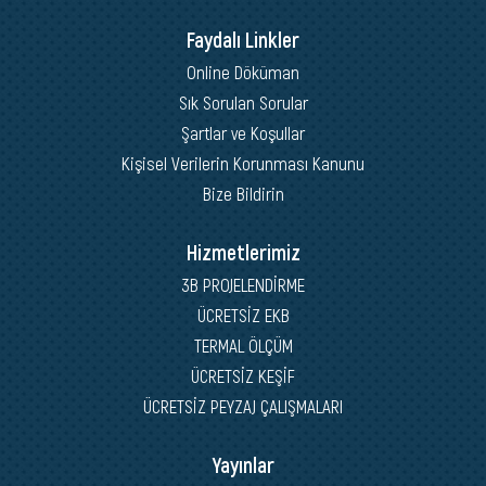
Faydalı Linkler
Online Döküman
Sık Sorulan Sorular
Şartlar ve Koşullar
Kişisel Verilerin Korunması Kanunu
Bize Bildirin
Hizmetlerimiz
3B PROJELENDİRME
ÜCRETSİZ EKB
TERMAL ÖLÇÜM
ÜCRETSİZ KEŞİF
ÜCRETSİZ PEYZAJ ÇALIŞMALARI
Yayınlar