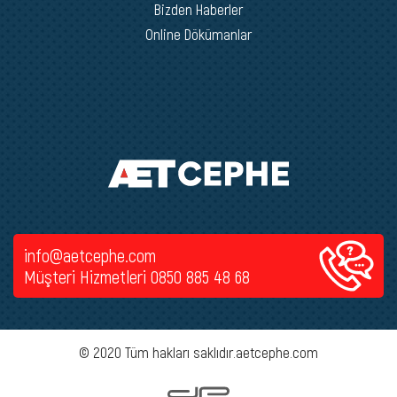
Bizden Haberler
Online Dökümanlar
info@aetcephe.com
Müşteri Hizmetleri
0850 885 48 68
© 2020 Tüm hakları saklıdır.aetcephe.com