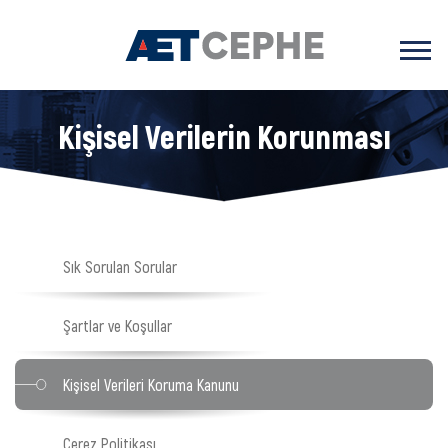
Kişisel Verilerin Korunması
Kanunu
Sık Sorulan Sorular
Şartlar ve Koşullar
Kişisel Verileri Koruma Kanunu
Çerez Politikası